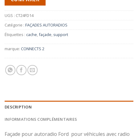
UGS :
CT24FD14
Catégorie :
FAÇADES AUTORADIOS
Étiquettes :
cache
,
façade
,
support
marque:
CONNECTS 2
DESCRIPTION
INFORMATIONS COMPLÉMENTAIRES
Façade pour autoradio Ford pour véhicules avec radio