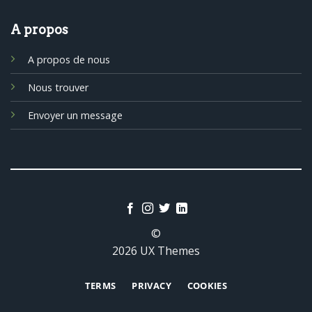
A propos
A propos de nous
Nous trouver
Envoyer un message
©
2026 UX Themes
TERMS
PRIVACY
COOKIES