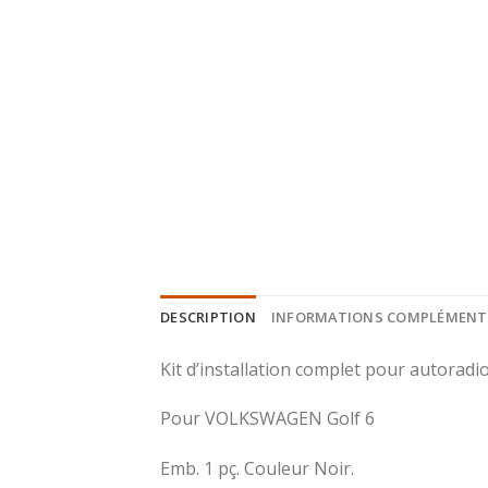
DESCRIPTION
INFORMATIONS COMPLÉMENT
Kit d’installation complet pour autorad
Pour VOLKSWAGEN Golf 6
Emb. 1 pç. Couleur Noir.