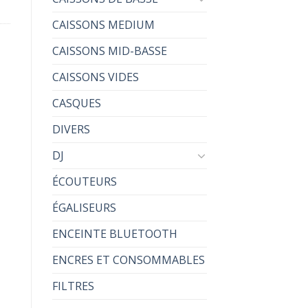
CAISSONS MEDIUM
CAISSONS MID-BASSE
CAISSONS VIDES
CASQUES
DIVERS
DJ
ÉCOUTEURS
ÉGALISEURS
ENCEINTE BLUETOOTH
ENCRES ET CONSOMMABLES
FILTRES