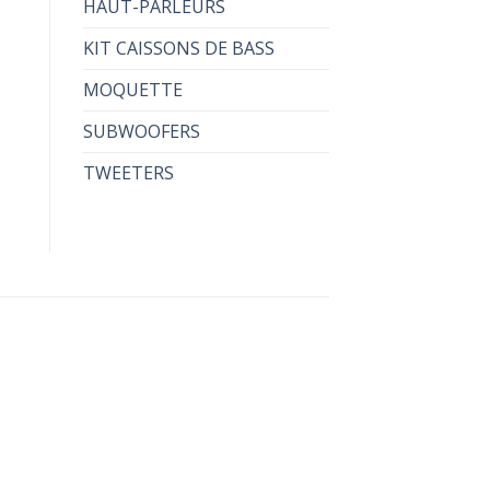
HAUT-PARLEURS
KIT CAISSONS DE BASS
MOQUETTE
SUBWOOFERS
TWEETERS