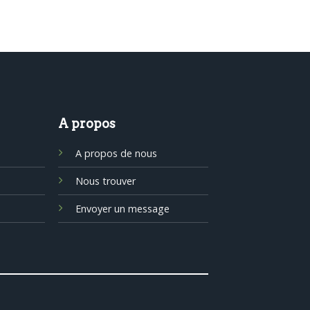
A propos
A propos de nous
Nous trouver
Envoyer un message