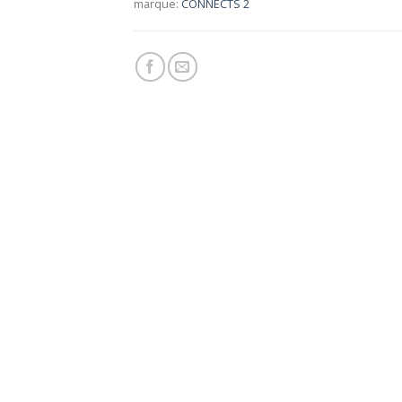
marque:
CONNECTS 2