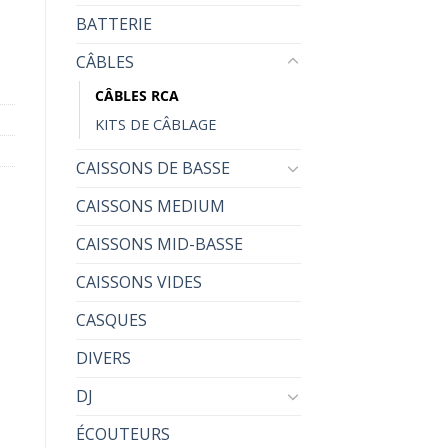
BATTERIE
CÂBLES
CÂBLES RCA
KITS DE CÂBLAGE
CAISSONS DE BASSE
CAISSONS MEDIUM
CAISSONS MID-BASSE
CAISSONS VIDES
CASQUES
DIVERS
DJ
ÉCOUTEURS