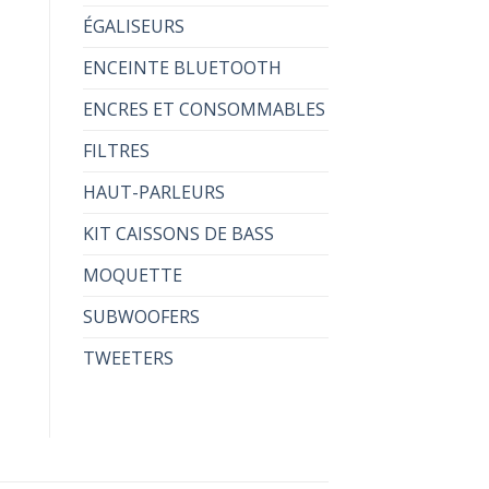
ÉGALISEURS
ENCEINTE BLUETOOTH
ENCRES ET CONSOMMABLES
FILTRES
HAUT-PARLEURS
KIT CAISSONS DE BASS
MOQUETTE
SUBWOOFERS
TWEETERS