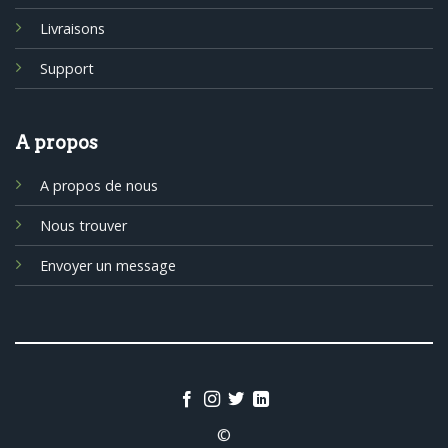
Livraisons
Support
A propos
A propos de nous
Nous trouver
Envoyer un message
©