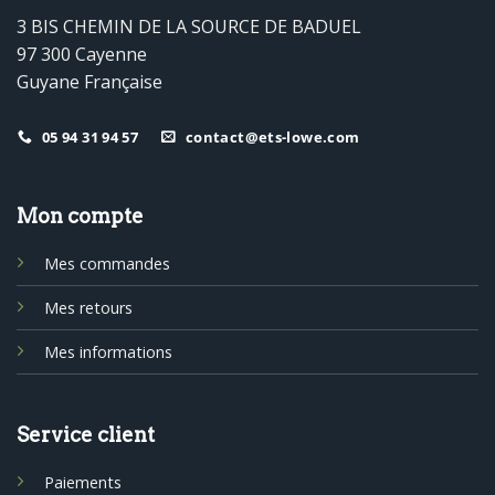
3 BIS CHEMIN DE LA SOURCE DE BADUEL
97 300 Cayenne
Guyane Française
05 94 31 94 57
contact@ets-lowe.com
Mon compte
Mes commandes
Mes retours
Mes informations
Service client
Paiements