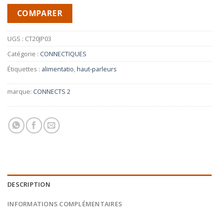
COMPARER
UGS :
CT20JP03
Catégorie :
CONNECTIQUES
Étiquettes :
alimentatio
,
haut-parleurs
marque:
CONNECTS 2
DESCRIPTION
INFORMATIONS COMPLÉMENTAIRES