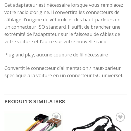
Cet adaptateur est nécessaire lorsque vous remplacez
votre radio d’origine. Il convertira les connecteurs de
câblage d’origine du véhicule et des haut-parleurs en
un connecteur ISO standard. Il suffit de brancher une
extrémité de l’adaptateur sur le faisceau de câbles de
votre voiture et l’autre sur votre nouvelle radio.
Plug and play, aucune coupure de fil nécessaire
Convertit le connecteur d’alimentation / haut-parleur
spécifique à la voiture en un connecteur ISO universel.
PRODUITS SIMILAIRES