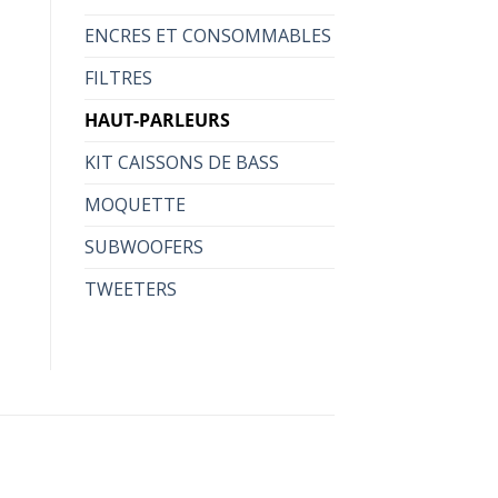
ENCRES ET CONSOMMABLES
FILTRES
HAUT-PARLEURS
KIT CAISSONS DE BASS
MOQUETTE
SUBWOOFERS
TWEETERS