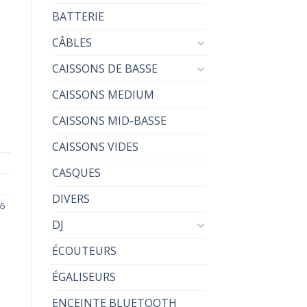
BATTERIE
CÂBLES
CAISSONS DE BASSE
CAISSONS MEDIUM
CAISSONS MID-BASSE
CAISSONS VIDES
CASQUES
DIVERS
5
DJ
ÉCOUTEURS
ÉGALISEURS
ENCEINTE BLUETOOTH