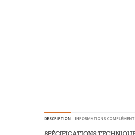
DESCRIPTION
INFORMATIONS COMPLÉMENT
SPÉCIFICATIONS TECHNIQU