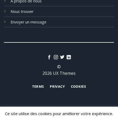
A propos de nous
Nous trouver
Envoyer un message
©
2026 UX Themes
TERMS
PRIVACY
COOKIES
Ce site utilise des cookies pour améliorer votre expérience.