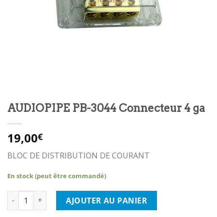
AUDIOPIPE PB-3044 Connecteur 4 ga
19,00
€
BLOC DE DISTRIBUTION DE COURANT
En stock (peut être commandé)
quantité de AUDIOPIPE PB-3044 Connecteur 4 ga
AJOUTER AU PANIER