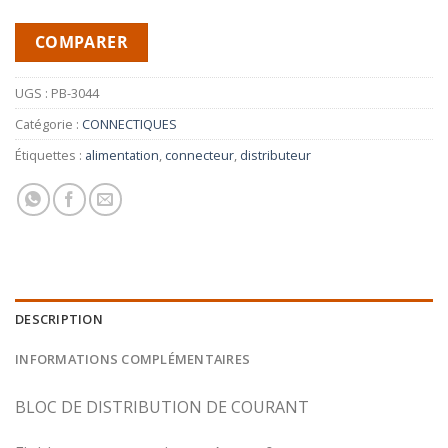
COMPARER
UGS :
PB-3044
Catégorie :
CONNECTIQUES
Étiquettes :
alimentation
,
connecteur
,
distributeur
DESCRIPTION
INFORMATIONS COMPLÉMENTAIRES
BLOC DE DISTRIBUTION DE COURANT