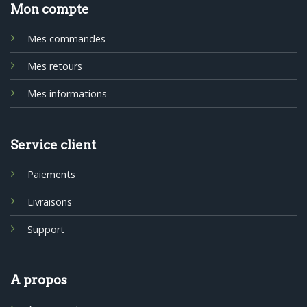
Mon compte
Mes commandes
Mes retours
Mes informations
Service client
Paiements
Livraisons
Support
A propos