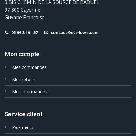
3 BIS CHEMIN DE LA SOURCE DE BADUEL
97 300 Cayenne
Guyane Française
05 94 31 94 57
contact@ets-lowe.com
Mon compte
Mes commandes
Mes retours
Mes informations
Service client
Paiements