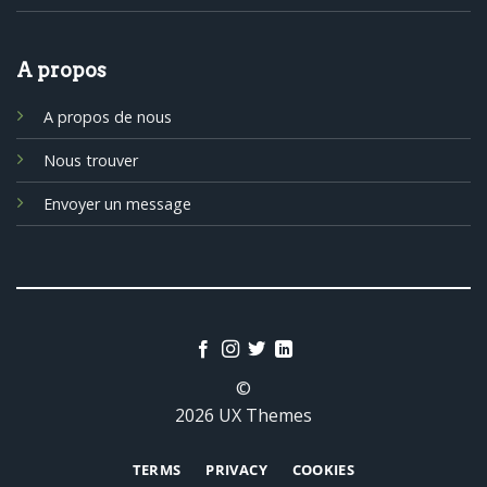
A propos
A propos de nous
Nous trouver
Envoyer un message
©
2026 UX Themes
TERMS
PRIVACY
COOKIES