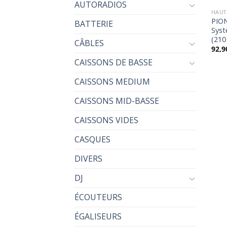
AUTORADIOS
HAUT
PION
BATTERIE
Syst
(210
CÂBLES
92,9
CAISSONS DE BASSE
CAISSONS MEDIUM
CAISSONS MID-BASSE
CAISSONS VIDES
CASQUES
DIVERS
DJ
ÉCOUTEURS
ÉGALISEURS