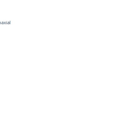
axial