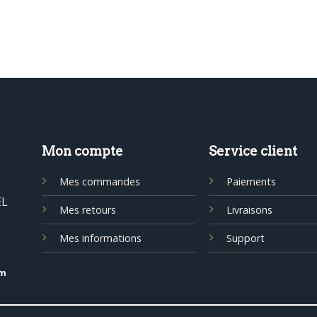
Mon compte
Service client
Mes commandes
Paiements
EL
Mes retours
Livraisons
Mes informations
Support
om