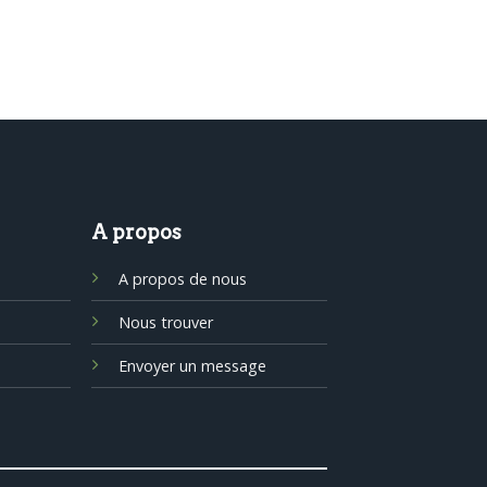
A propos
A propos de nous
Nous trouver
Envoyer un message