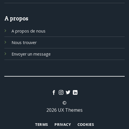
A propos
A propos de nous
Nous trouver
Envoyer un message
©
2026 UX Themes
TERMS
PRIVACY
COOKIES