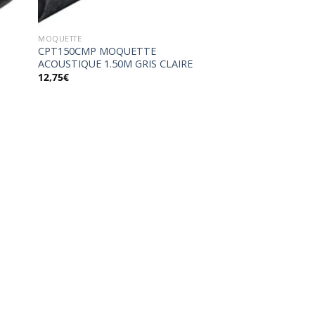
MOQUETTE
CPT150CMP MOQUETTE
ACOUSTIQUE 1.50M GRIS CLAIRE
12,75
€