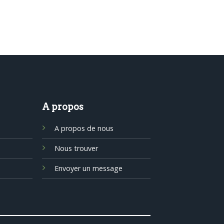
A propos
A propos de nous
Nous trouver
Envoyer un message