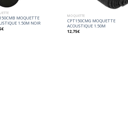
ETTE
MOQUETTE
150CMB MOQUETTE
CPT150CMG MOQUETTE
USTIQUE 1.50M NOIR
ACOUSTIQUE 1.50M
5
€
12,75
€