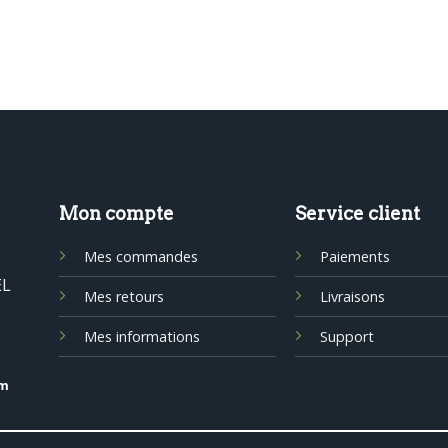
Mon compte
Service client
Mes commandes
Paiements
EL
Mes retours
Livraisons
Mes informations
Support
om