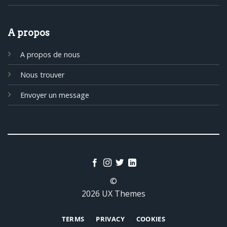
A propos
A propos de nous
Nous trouver
Envoyer un message
©
2026 UX Themes
TERMS
PRIVACY
COOKIES