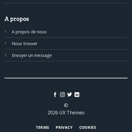
A propos
A propos de nous
Nous trouver
Envoyer un message
©
2026 UX Themes
TERMS
PRIVACY
COOKIES