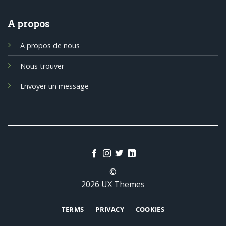
A propos
A propos de nous
Nous trouver
Envoyer un message
©
2026 UX Themes
TERMS
PRIVACY
COOKIES