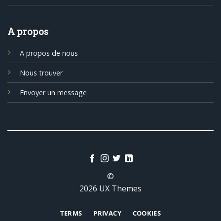
A propos
A propos de nous
Nous trouver
Envoyer un message
©
2026 UX Themes
TERMS
PRIVACY
COOKIES