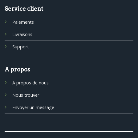
Service client
Paiements
Livraisons
Support
A propos
A propos de nous
Nous trouver
Envoyer un message