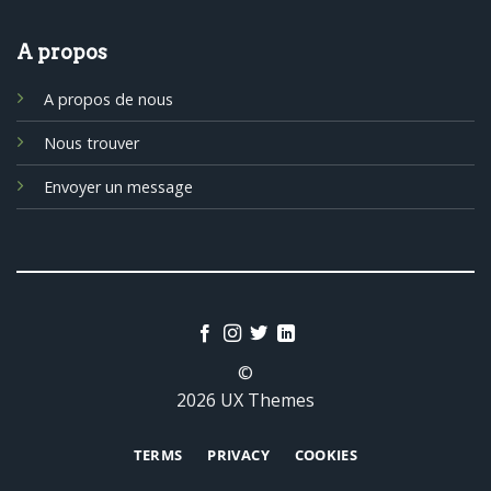
A propos
A propos de nous
Nous trouver
Envoyer un message
©
2026 UX Themes
TERMS
PRIVACY
COOKIES