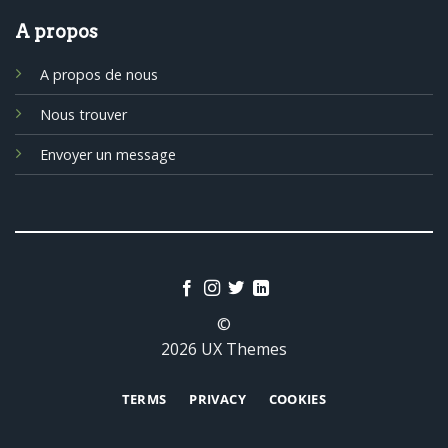
A propos
A propos de nous
Nous trouver
Envoyer un message
©
2026 UX Themes
TERMS
PRIVACY
COOKIES