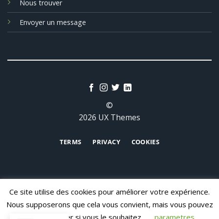
Nous trouver
Envoyer un message
©
2026 UX Themes
TERMS
PRIVACY
COOKIES
Ce site utilise des cookies pour améliorer votre expérience.
Nous supposerons que cela vous convient, mais vous pouvez
vous désabonner si vous le souhaitez.
parametres