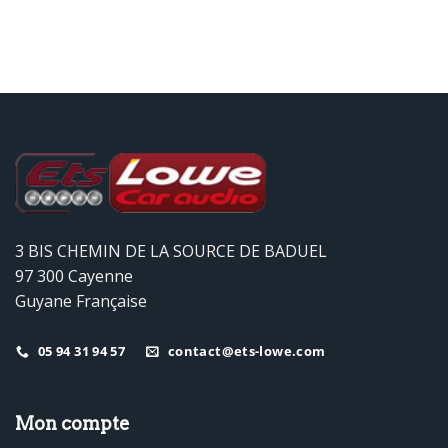
3 BIS CHEMIN DE LA SOURCE DE BADUEL
97 300 Cayenne
Guyane Française
05 94 31 94 57
contact@ets-lowe.com
Mon compte