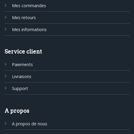
Mes commandes
Mes retours
Mes informations
Service client
Paiements
Livraisons
Support
A propos
A propos de nous