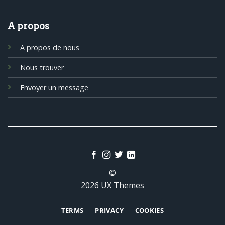
A propos
A propos de nous
Nous trouver
Envoyer un message
©
2026 UX Themes
TERMS
PRIVACY
COOKIES