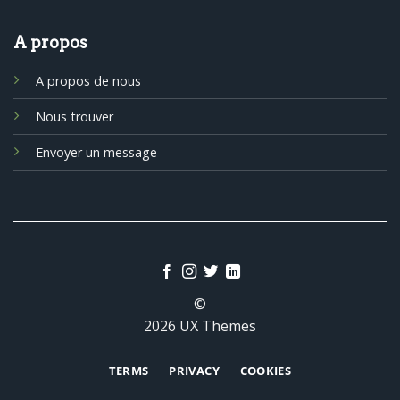
A propos
A propos de nous
Nous trouver
Envoyer un message
©
2026 UX Themes
TERMS
PRIVACY
COOKIES