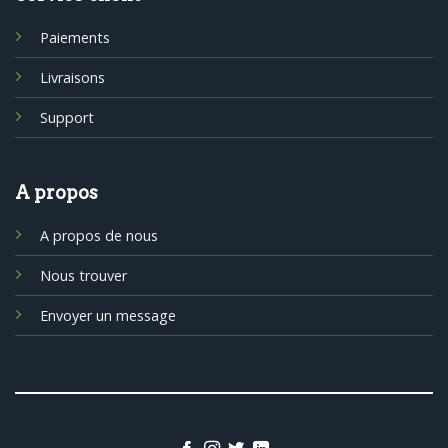
Paiements
Livraisons
Support
A propos
A propos de nous
Nous trouver
Envoyer un message