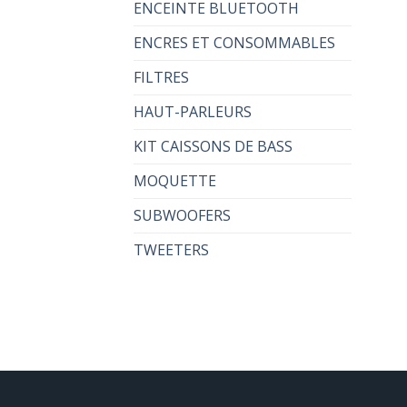
ENCEINTE BLUETOOTH
ENCRES ET CONSOMMABLES
FILTRES
HAUT-PARLEURS
KIT CAISSONS DE BASS
MOQUETTE
SUBWOOFERS
TWEETERS