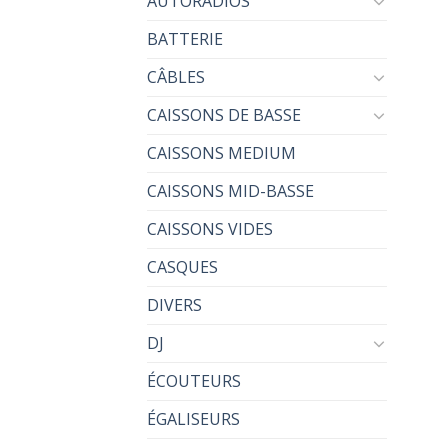
AUTORADIOS
BATTERIE
CÂBLES
CAISSONS DE BASSE
CAISSONS MEDIUM
CAISSONS MID-BASSE
CAISSONS VIDES
CASQUES
DIVERS
DJ
ÉCOUTEURS
ÉGALISEURS