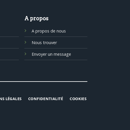
A propos
A propos de nous
Nous trouver
Envoyer un message
NS LÉGALES
CONFIDENTIALITÉ
COOKIES